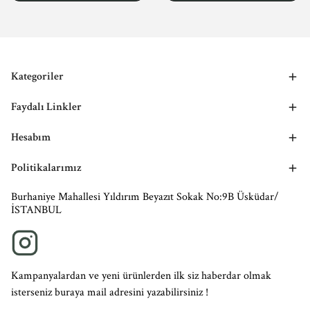
Kategoriler
Faydalı Linkler
Hesabım
Politikalarımız
Burhaniye Mahallesi Yıldırım Beyazıt Sokak No:9B Üsküdar/
İSTANBUL
Kampanyalardan ve yeni ürünlerden ilk siz haberdar olmak
isterseniz buraya mail adresini yazabilirsiniz !