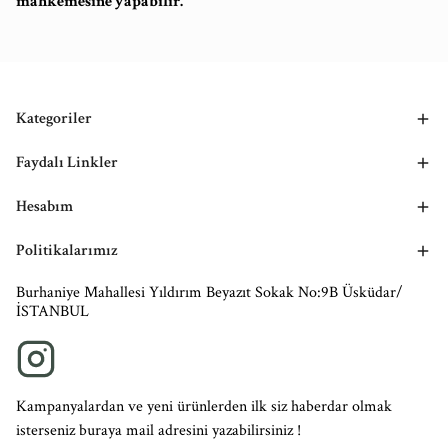
mahkemesine yapabilir.
Kategoriler
Faydalı Linkler
Hesabım
Politikalarımız
Burhaniye Mahallesi Yıldırım Beyazıt Sokak No:9B Üsküdar/
İSTANBUL
Kampanyalardan ve yeni ürünlerden ilk siz haberdar olmak
isterseniz buraya mail adresini yazabilirsiniz !