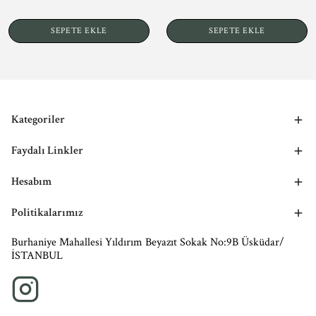
SEPETE EKLE
SEPETE EKLE
Kategoriler
Faydalı Linkler
Hesabım
Politikalarımız
Burhaniye Mahallesi Yıldırım Beyazıt Sokak No:9B Üsküdar/
İSTANBUL